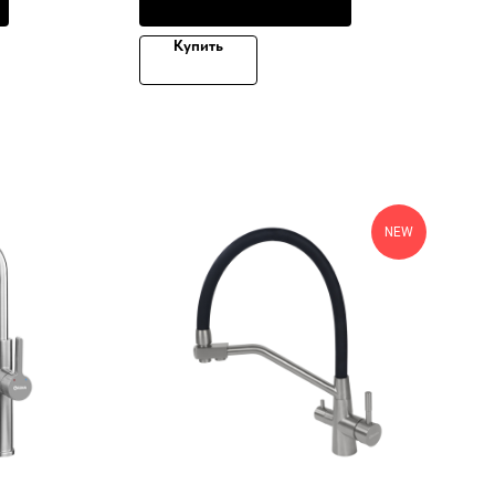
Купить
NEW