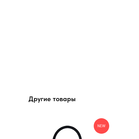
Другие товары
NEW