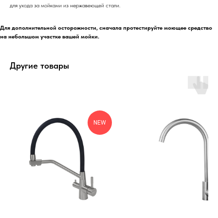
для ухода за мойками из нержавеющей стали.
Для дополнительной осторожности, сначала протестируйте моющее средство
на небольшом участке вашей мойки.
Другие товары
NEW