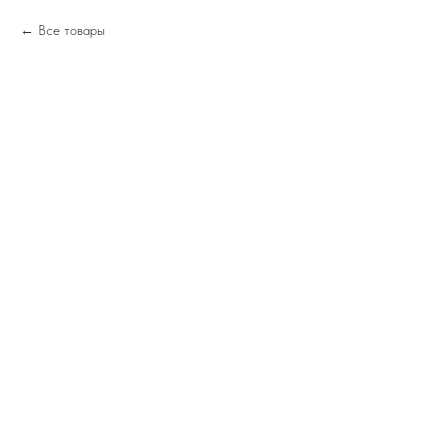
Все товары