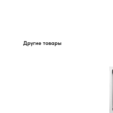
Другие товары