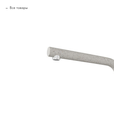
Все товары