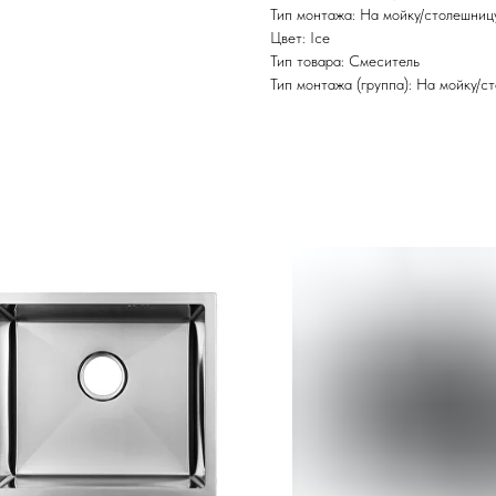
Тип монтажа: На мойку/столешниц
Цвет: Ice
Тип товара: Смеситель
Тип монтажа (группа): На мойку/с