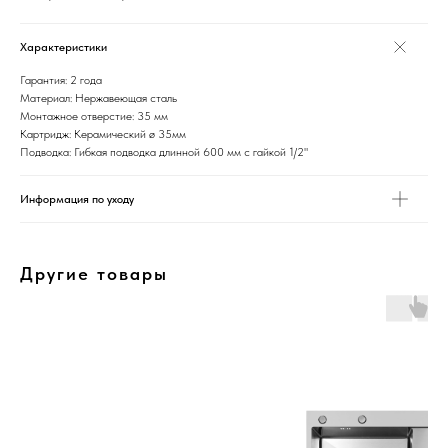
Характеристики
Гарантия: 2 года
Материал: Нержавеющая сталь
Монтажное отверстие: 35 мм
Картридж: Керамический ø 35мм
Подводка: Гибкая подводка длинной 600 мм с гайкой 1/2"
Информация по уходу
Другие товары